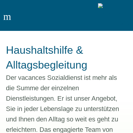
Haushaltshilfe &
Alltagsbegleitung
Der vacances Sozialdienst ist mehr als
die Summe der einzelnen
Dienstleistungen. Er ist unser Angebot,
Sie in jeder Lebenslage zu unterstützen
und Ihnen den Alltag so weit es geht zu
erleichtern. Das engagierte Team von