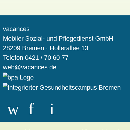
vacances
Mobiler Sozial- und Pflegedienst GmbH
28209 Bremen · Hollerallee 13
Telefon
0421 / 70 60 77
web@vacances.de