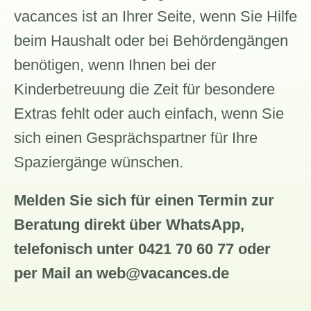
vacances ist an Ihrer Seite, wenn Sie Hilfe
beim Haushalt oder bei Behördengängen
benötigen, wenn Ihnen bei der
Kinderbetreuung die Zeit für besondere
Extras fehlt oder auch einfach, wenn Sie
sich einen Gesprächspartner für Ihre
Spaziergänge wünschen.
Melden Sie sich für einen Termin zur
Beratung direkt über WhatsApp,
telefonisch unter 0421 70 60 77 oder
per Mail an web@vacances.de