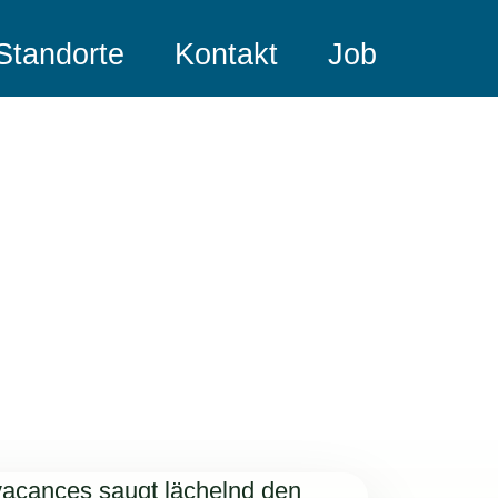
Standorte
Kontakt
Job