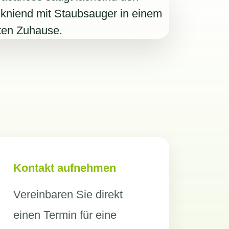
Kontakt aufnehmen
Vereinbaren Sie direkt
einen Termin für eine