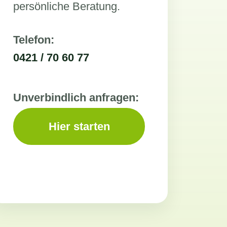
persönliche Beratung.
Telefon:
0421 / 70 60 77
Unverbindlich anfragen:
Hier starten