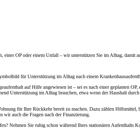
einer OP oder einem Unfall – wir unterstützen Sie im Alltag, damit a
aufenthalt auf Hilfe angewiesen ist – sei es nach einer geplanten OP
hend Unterstützung im Alltag brauchen, etwa wenn der Haushalt durch
ohnung für Ihre Rückkehr bereit zu machen. Dazu zählen Hilfsmittel, 
n wir auch die Fragen nach der Finanzierung.
chaffen? Nehmen Sie ruhig schon während Ihres stationären Aufenthalts 