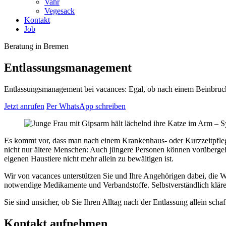
Vahr
Vegesack
Kontakt
Job
Beratung in Bremen
Entlassungsmanagement
Entlassungsmanagement bei vacances: Egal, ob nach einem Beinbruch, 
Jetzt anrufen
Per WhatsApp schreiben
Es kommt vor, dass man nach einem Krankenhaus- oder Kurzzeitpflege
nicht nur ältere Menschen: Auch jüngere Personen können vorüberge
eigenen Haustiere nicht mehr allein zu bewältigen ist.
Wir von vacances unterstützen Sie und Ihre Angehörigen dabei, die W
notwendige Medikamente und Verbandstoffe. Selbstverständlich kläre
Sie sind unsicher, ob Sie Ihren Alltag nach der Entlassung allein s
Kontakt aufnehmen