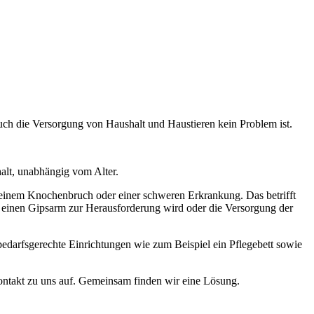
uch die Versorgung von Haushalt und Haustieren kein Problem ist.
, einem Knochenbruch oder einer schweren Erkrankung. Das betrifft
 einen Gipsarm zur Herausforderung wird oder die Versorgung der
bedarfsgerechte Einrichtungen wie zum Beispiel ein Pflegebett sowie
Kontakt zu uns auf. Gemeinsam finden wir eine Lösung.